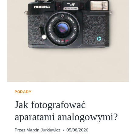
PORADY
Jak fotografować
aparatami analogowymi?
Przez
Marcin Jurkiewicz
05/08/2026