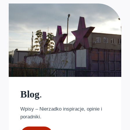
Blog
.
Wpisy – Nierzadko inspiracje, opinie i
poradniki.