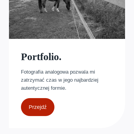
Portfolio.
Fotografia analogowa pozwala mi
zatrzymać czas w jego najbardziej
autentycznej formie.
Przejdź