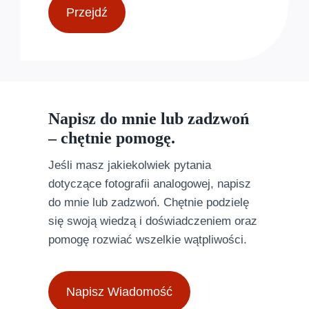
Przejdź
Napisz do mnie lub zadzwoń
– chętnie pomogę.
Jeśli masz jakiekolwiek pytania
dotyczące fotografii analogowej, napisz
do mnie lub zadzwoń. Chętnie podzielę
się swoją wiedzą i doświadczeniem oraz
pomogę rozwiać wszelkie wątpliwości.
Napisz Wiadomość