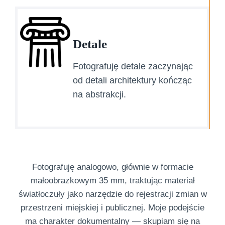
Detale
Fotografuję detale zaczynając
od detali architektury kończąc
na abstrakcji.
Fotografuję analogowo, głównie w formacie
małoobrazkowym 35 mm, traktując materiał
światłoczuły jako narzędzie do rejestracji zmian w
przestrzeni miejskiej i publicznej. Moje podejście
ma charakter dokumentalny — skupiam się na