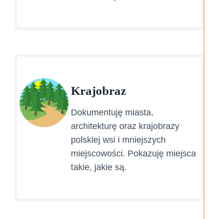
Krajobraz
Dokumentuję miasta,
architekturę oraz krajobrazy
polskiej wsi i mniejszych
miejscowości. Pokazuję miejsca
takie, jakie są.