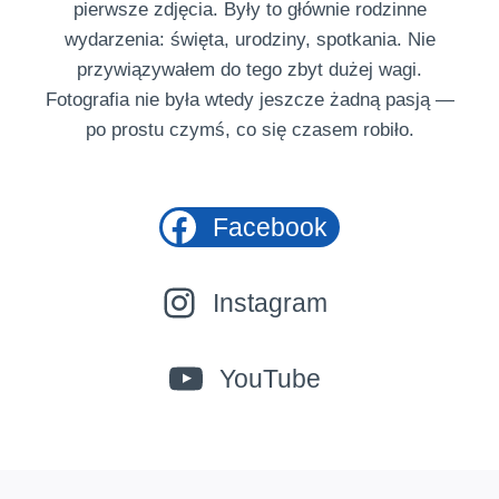
pierwsze zdjęcia. Były to głównie rodzinne
wydarzenia: święta, urodziny, spotkania. Nie
przywiązywałem do tego zbyt dużej wagi.
Fotografia nie była wtedy jeszcze żadną pasją —
po prostu czymś, co się czasem robiło.
Facebook
Instagram
YouTube