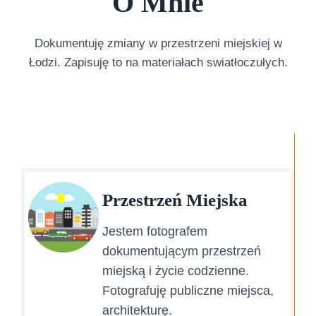
O Mnie
Dokumentuję zmiany w przestrzeni miejskiej w
Łodzi. Zapisuję to na materiałach swiatłoczułych.
Przestrzeń Miejska
Jestem fotografem
dokumentującym przestrzeń
miejską i życie codzienne.
Fotografuję publiczne miejsca,
architekturę.