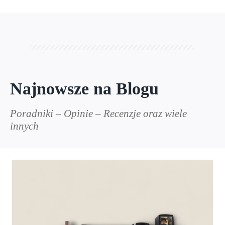
Najnowsze na Blogu
Poradniki – Opinie – Recenzje oraz wiele
innych