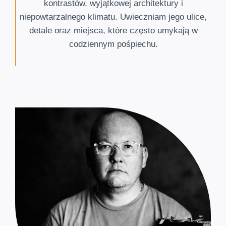
kontrastów, wyjątkowej architektury i
niepowtarzalnego klimatu. Uwieczniam jego ulice,
detale oraz miejsca, które często umykają w
codziennym pośpiechu.