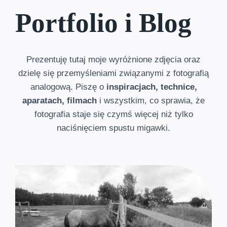
Portfolio i Blog
Prezentuję tutaj moje wyróżnione zdjęcia oraz
dzielę się przemyśleniami związanymi z fotografią
analogową. Piszę o
inspiracjach, technice,
aparatach, filmach
i wszystkim, co sprawia, że
fotografia staje się czymś więcej niż tylko
naciśnięciem spustu migawki.