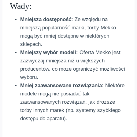
Wady:
Mniejsza dostępność:
Ze względu na
mniejszą popularność marki, torby Mekko
mogą być mniej dostępne w niektórych
sklepach.
Mniejszy wybór modeli:
Oferta Mekko jest
zazwyczaj mniejsza niż u większych
producentów, co może ograniczyć możliwości
wyboru.
Mniej zaawansowane rozwiązania:
Niektóre
modele mogą nie posiadać tak
zaawansowanych rozwiązań, jak droższe
torby innych marek (np. systemy szybkiego
dostępu do aparatu).