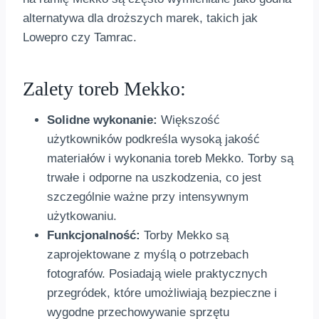
alternatywa dla droższych marek, takich jak
Lowepro czy Tamrac.
Zalety toreb Mekko:
Solidne wykonanie:
Większość
użytkowników podkreśla wysoką jakość
materiałów i wykonania toreb Mekko. Torby są
trwałe i odporne na uszkodzenia, co jest
szczególnie ważne przy intensywnym
użytkowaniu.
Funkcjonalność:
Torby Mekko są
zaprojektowane z myślą o potrzebach
fotografów. Posiadają wiele praktycznych
przegródek, które umożliwiają bezpieczne i
wygodne przechowywanie sprzętu