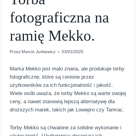
fotograficzna na
ramię Mekko.
Przez
Marcin Jurkiewicz
03/02/2025
Marka Mekko jest mało znana, ale produkuje torby
fotograficzne, które są cenione przez
użytkowników za ich funkcjonalność i jakość.
Wiele osób uważa, że torby Mekko są warte swojej
ceny, a nawet stanowią lepszą alternatywę dla
droższych marek, takich jak Lowepro czy Tamrac.
Torby Mekko są chwalone za solidne wykonanie i
użyteczność. Użytkownicy doceniają ich