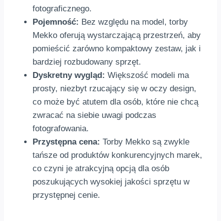
fotograficznego.
Pojemność:
Bez względu na model, torby
Mekko oferują wystarczającą przestrzeń, aby
pomieścić zarówno kompaktowy zestaw, jak i
bardziej rozbudowany sprzęt.
Dyskretny wygląd:
Większość modeli ma
prosty, niezbyt rzucający się w oczy design,
co może być atutem dla osób, które nie chcą
zwracać na siebie uwagi podczas
fotografowania.
Przystępna cena:
Torby Mekko są zwykle
tańsze od produktów konkurencyjnych marek,
co czyni je atrakcyjną opcją dla osób
poszukujących wysokiej jakości sprzętu w
przystępnej cenie.