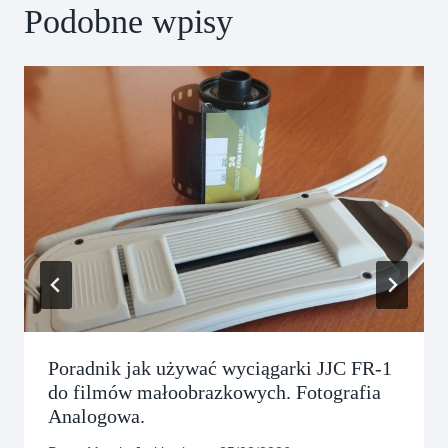
Podobne wpisy
Poradnik jak używać wyciągarki JJC FR-1
do filmów małoobrazkowych. Fotografia
Analogowa.