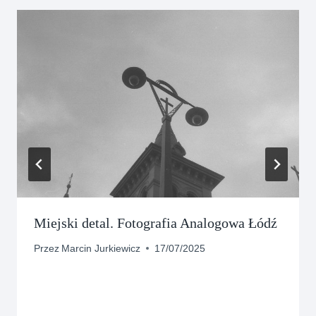
Miejski detal. Fotografia Analogowa Łódź
Przez
Marcin Jurkiewicz
17/07/2025