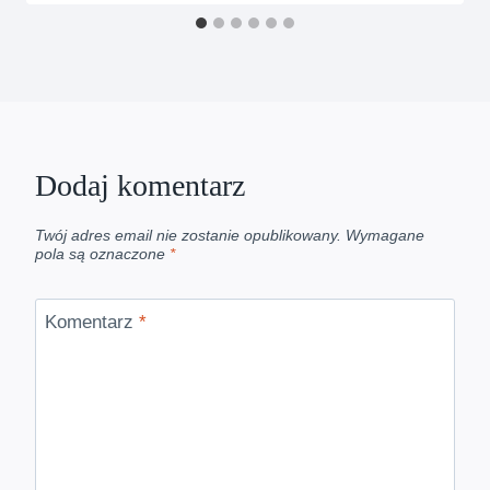
Dodaj komentarz
Twój adres email nie zostanie opublikowany.
Wymagane
pola są oznaczone
*
Komentarz
*