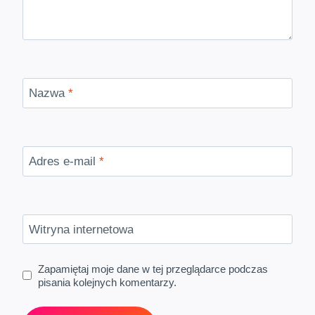
Nazwa
*
Adres e-mail
*
Witryna internetowa
Zapamiętaj moje dane w tej przeglądarce podczas
pisania kolejnych komentarzy.