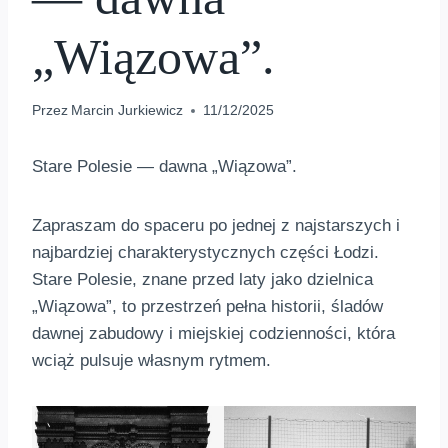
„Wiązowa”.
Przez
Marcin Jurkiewicz
11/12/2025
Stare Polesie — dawna „Wiązowa”.
Zapraszam do spaceru po jednej z najstarszych i
najbardziej charakterystycznych części Łodzi.
Stare Polesie, znane przed laty jako dzielnica
„Wiązowa”, to przestrzeń pełna historii, śladów
dawnej zabudowy i miejskiej codzienności, która
wciąż pulsuje własnym rytmem.