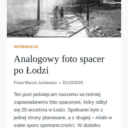
INFORMACJA
Analogowy foto spacer
po Łodzi
Przez
Marcin Jurkiewicz
01/10/2025
Ten post poświęcam naszemu wcześniej
zapowiadanemu foto spacerowi, który odbył
się 20 września w Łodzi. Spotkanie było z
jednej strony planowane, a z drugiej – miało w
sobie sporo spontaniczności. W dodatku