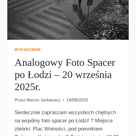
WYDARZENIE
Analogowy Foto Spacer
po Łodzi – 20 września
2025r.
Przez
Marcin Jurkiewicz
19/08/2025
Serdecznie zapraszam wszystkich chętnych
na wspólny foto spacer po Łodzi! ? Miejsce
zbiórki: Plac Wolności, pod pomnikiem