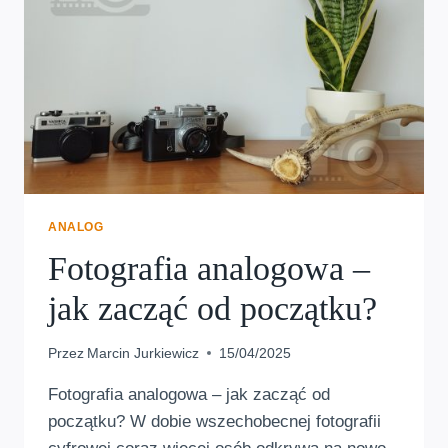
PRZESTRZENIE.
ANALOG
Fotografia analogowa –
jak zacząć od początku?
Przez
Marcin Jurkiewicz
15/04/2025
Fotografia analogowa – jak zacząć od
początku? W dobie wszechobecnej fotografii