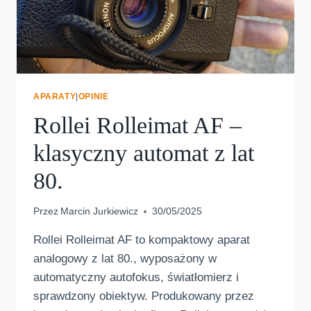
APARATY
|
OPINIE
Rollei Rolleimat AF –
klasyczny automat z lat
80.
Przez
Marcin Jurkiewicz
30/05/2025
Rollei Rolleimat AF to kompaktowy aparat
analogowy z lat 80., wyposażony w
automatyczny autofokus, światłomierz i
sprawdzony obiektyw. Produkowany przez